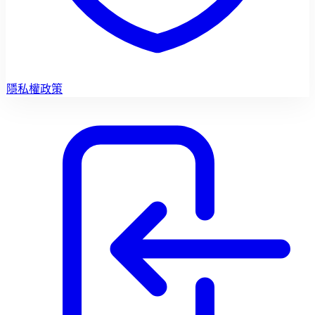
隱私權政策